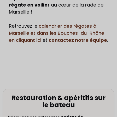
régate en voilier
au cœur de la rade de
Marseille !
Retrouvez le
calendrier des régates à
Marseille et dans les Bouches-du-Rhône
en cliquant ici
et
contactez notre équipe
.
Restauration & apéritifs sur
le bateau