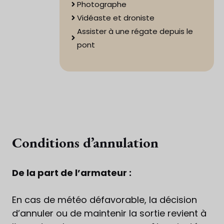
Photographe
Vidéaste et droniste
Assister à une régate depuis le
pont
Conditions d’annulation
De la part de l’armateur :
En cas de météo défavorable, la décision
d’annuler ou de maintenir la sortie revient à