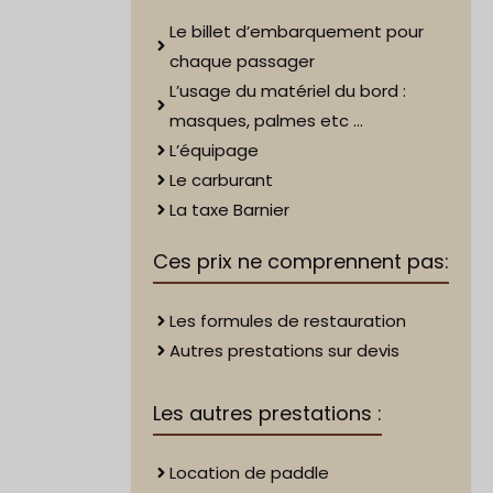
Le billet d’embarquement pour
chaque passager
L’usage du matériel du bord :
masques, palmes etc …
L’équipage
Le carburant
La taxe Barnier
Ces prix ne comprennent pas:
Les formules de restauration
Autres prestations sur devis
Les autres prestations :
Location de paddle