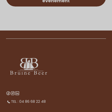
événement
TEL : 04 86 68 22 48