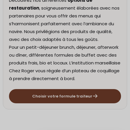
Découvrez nos différentes
options de
restauration
, soigneusement élaborées avec nos
partenaires pour vous offrir des menus qui
s’harmonisent parfaitement avec l’ambiance du
navire. Nous privilégions des produits de qualité,
avec des choix adaptés à tous les goûts.
Pour un petit-déjeuner brunch, déjeuner, afterwork
ou dîner, différentes formules de buffet avec des
produits frais, bio et locaux. L’institution marseillaise
Chez Roger vous régale d’un plateau de coquillage
à prendre directement à bord.
Choisir votre formule traiteur