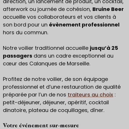
direction, un lancement de produit, un cocktail,
afterwork ou journée de cohésion,
Bruine Beer
accueille vos collaborateurs et vos clients à
son bord pour un
évènement professionnel
hors du commun.
Notre voilier traditionnel accueille
jusqu’à 25
passagers
dans un cadre exceptionnel au
cœur des Calanques de Marseille.
Profitez de notre voilier, de son équipage
professionnel et d’une restauration de qualité
préparée par l’un de nos
traiteurs au choix
:
petit-déjeuner, déjeuner, apéritif, cocktail
dinatoire, plateau de coquillages, dîner.
Votre événement sur-mesure