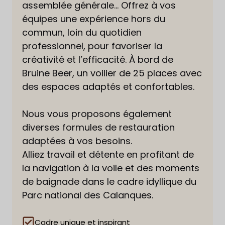
assemblée générale… Offrez à vos
équipes une expérience hors du
commun, loin du quotidien
professionnel, pour favoriser la
créativité et l’efficacité. À bord de
Bruine Beer, un voilier de 25 places avec
des espaces adaptés et confortables.
Nous vous proposons également
diverses formules de restauration
adaptées à vos besoins.
Alliez travail et détente en profitant de
la navigation à la voile et des moments
de baignade dans le cadre idyllique du
Parc national des Calanques.
Cadre unique et inspirant