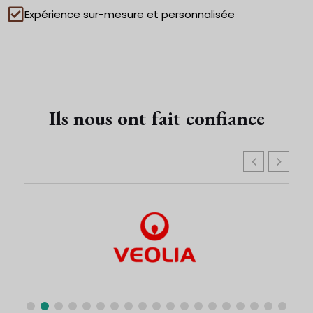
Expérience sur-mesure et personnalisée
Ils nous ont fait confiance