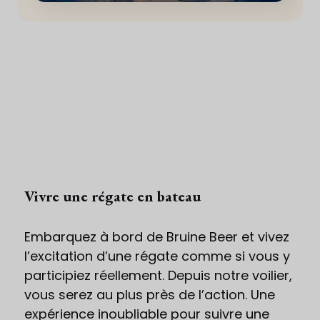
Vivre une régate en bateau
Embarquez à bord de Bruine Beer et vivez
l’excitation d’une régate comme si vous y
participiez réellement. Depuis notre voilier,
vous serez au plus près de l’action. Une
expérience inoubliable pour suivre une