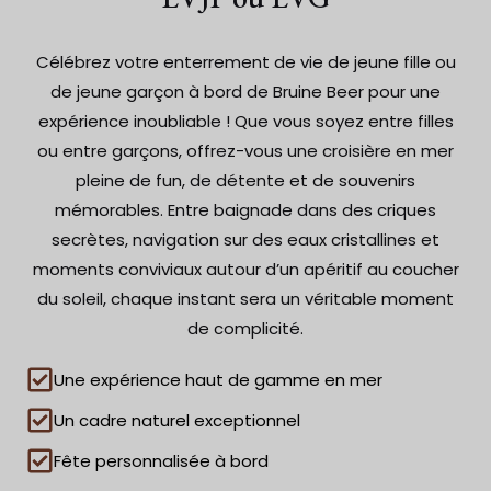
Célébrez votre enterrement de vie de jeune fille ou
de jeune garçon à bord de Bruine Beer pour une
expérience inoubliable ! Que vous soyez entre filles
ou entre garçons, offrez-vous une croisière en mer
pleine de fun, de détente et de souvenirs
mémorables. Entre baignade dans des criques
secrètes, navigation sur des eaux cristallines et
moments conviviaux autour d’un apéritif au coucher
du soleil, chaque instant sera un véritable moment
de complicité.
Une expérience haut de gamme en mer
Un cadre naturel exceptionnel
Fête personnalisée à bord