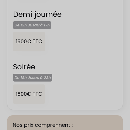
Demi journée
De 13h Jusqu’à
17h
1800€ TTC
Soirée
De 19h Jusqu’à
23h
1800€ TTC
Nos prix comprennent :