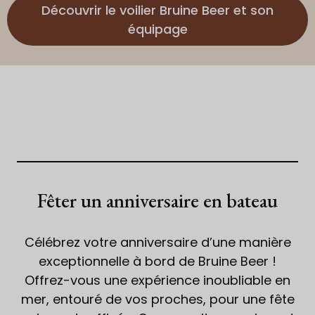
Découvrir le voilier Bruine Beer et son
équipage
Fêter un anniversaire en bateau
Célébrez votre anniversaire d’une manière
exceptionnelle à bord de Bruine Beer !
Offrez-vous une expérience inoubliable en
mer, entouré de vos proches, pour une fête