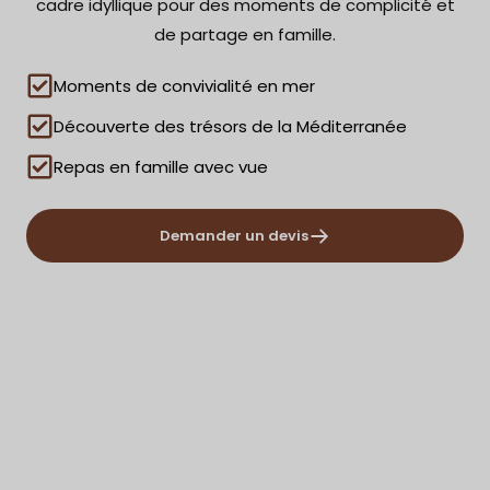
cadre idyllique pour des moments de complicité et
de partage en famille.
Moments de convivialité en mer
Découverte des trésors de la Méditerranée
Repas en famille avec vue
Demander un devis