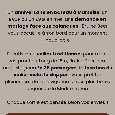
Un
anniversaire en bateau à Marseille
, un
EVJF
ou un
EVG
en mer, une
demande en
mariage face aux calanques
: Bruine Beer
vous accueille à son bord pour un moment
inoubliable.
Privatisez ce
voilier traditionnel
pour réunir
vos proches. Long de 16m, Bruine Beer peut
accueillir
jusqu’à 25 passagers
. La
location du
voilier inclut le skipper
: vous profitez
pleinement de la navigation et des plus belles
criques de la Méditerranée.
Chaque sortie est pensée selon vos envies !