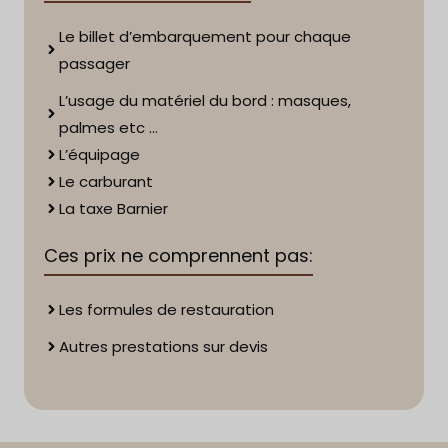
Le billet d’embarquement pour chaque
passager
L’usage du matériel du bord : masques,
palmes etc …
L’équipage
Le carburant
La taxe Barnier
Ces prix ne comprennent pas:
Les formules de restauration
Autres prestations sur devis