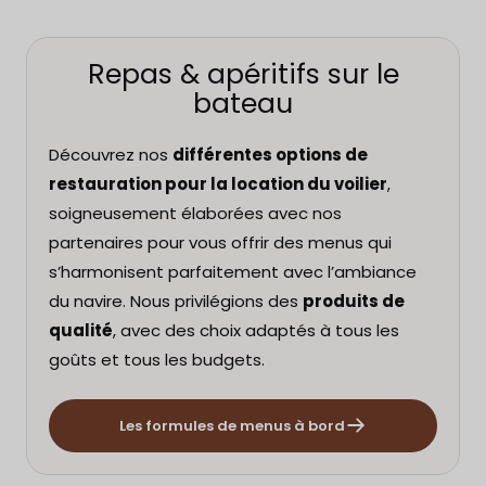
Repas & apéritifs sur le
bateau
Découvrez nos
différentes options de
restauration pour la location du voilier
,
soigneusement élaborées avec nos
partenaires pour vous offrir des menus qui
s’harmonisent parfaitement avec l’ambiance
du navire. Nous privilégions des
produits de
qualité
, avec des choix adaptés à tous les
goûts et tous les budgets.
Les formules de menus à bord