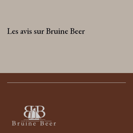
Les avis sur Bruine Beer