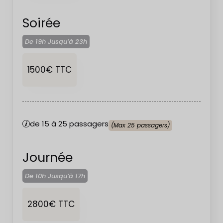
Soirée
De 19h Jusqu’à
23h
1500€ TTC
de 15 à 25 passagers
(Max 25 passagers)
Journée
De 10h Jusqu’à
17h
2800€ TTC