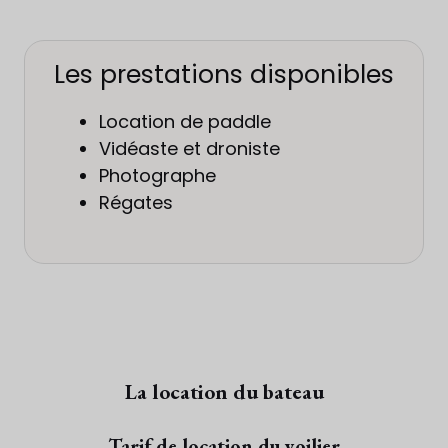
Les prestations disponibles
Location de paddle
Vidéaste et droniste
Photographe
Régates
La location du bateau
Tarif de location du voilier