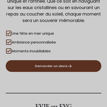
unique et raffinée. Que ce soit en naviguant
sur les eaux cristallines ou en savourant un
repas au coucher du soleil, chaque moment
sera un souvenir mémorable.
Une fête en mer unique
Ambiance personnalisée
Moments inoubliables
Demander un devis
EVJF ou EVG