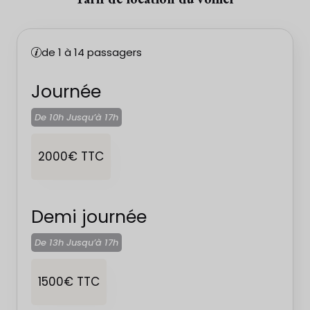
de 1 à 14 passagers
Journée
De 10h Jusqu’à
17h
2000€ TTC
Demi journée
De 13h Jusqu’à
17h
1500€ TTC