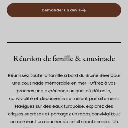
Demander un devis
Réunion de famille & cousinade
Réunissez toute la famille à bord du Bruine Beer pour
une cousinade mémorable en mer ! Offrez à vos
proches une expérience unique, où détente,
convivialité et découverte se mêlent parfaitement.
Naviguez sur des eaux turquoise, explorez des
criques secrètes et partagez un repas convivial tout
en admirant un coucher de soleil spectaculaire. Un