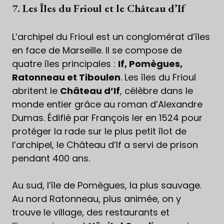
7. Les Îles du Frioul et le Château d’If
L’archipel du Frioul est un conglomérat d’îles
en face de Marseille. Il se compose de
quatre îles principales :
If, Pomègues,
Ratonneau et Tiboulen
. Les îles du Frioul
abritent le
Château d’If
, célèbre dans le
monde entier grâce au roman d’Alexandre
Dumas. Édifié par François Ier en 1524 pour
protéger la rade sur le plus petit îlot de
l’archipel, le Château d’If a servi de prison
pendant 400 ans.
Au sud, l’île de Pomègues, la plus sauvage.
Au nord Ratonneau, plus animée, on y
trouve le village, des restaurants et