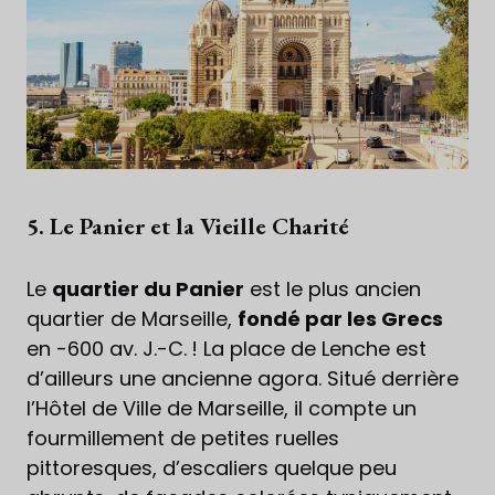
5. Le Panier et la Vieille Charité
Le
quartier du Panier
est le plus ancien
quartier de Marseille,
fondé par les Grecs
en -600 av. J.-C. ! La place de Lenche est
d’ailleurs une ancienne agora. Situé derrière
l’Hôtel de Ville de Marseille, il compte un
fourmillement de petites ruelles
pittoresques, d’escaliers quelque peu