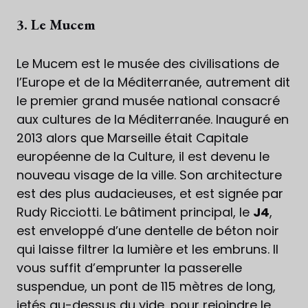
3. Le Mucem
Le Mucem est le musée des civilisations de
l’Europe et de la Méditerranée, autrement dit
le premier grand musée national consacré
aux cultures de la Méditerranée. Inauguré en
2013 alors que Marseille était Capitale
européenne de la Culture, il est devenu le
nouveau visage de la ville. Son architecture
est des plus audacieuses, et est signée par
Rudy Ricciotti. Le bâtiment principal, le
J4
,
est enveloppé d’une dentelle de béton noir
qui laisse filtrer la lumière et les embruns. Il
vous suffit d’emprunter la passerelle
suspendue, un pont de 115 mètres de long,
jetés au-dessus du vide, pour rejoindre le