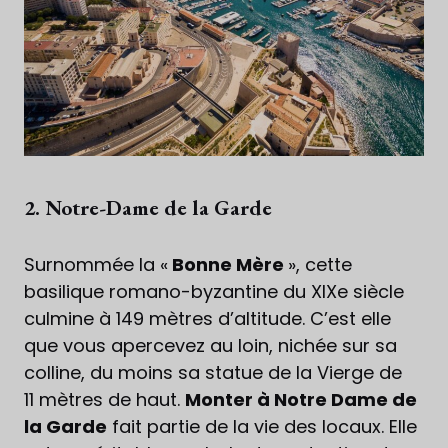
2. Notre-Dame de la Garde
Surnommée la «
Bonne Mère
», cette
basilique romano-byzantine du XIXe siècle
culmine à 149 mètres d’altitude. C’est elle
que vous apercevez au loin, nichée sur sa
colline, du moins sa statue de la Vierge de
11 mètres de haut.
Monter à Notre Dame de
la Garde
fait partie de la vie des locaux. Elle