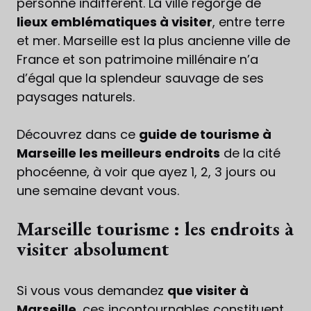
personne indifférent. La ville regorge de
lieux emblématiques à visiter
, entre terre
et mer. Marseille est la plus ancienne ville de
France et son patrimoine millénaire n’a
d’égal que la splendeur sauvage de ses
paysages naturels.
Découvrez dans ce
guide de tourisme à
Marseille les meilleurs endroits
de la cité
phocéenne, à voir que ayez 1, 2, 3 jours ou
une semaine devant vous.
Marseille tourisme : les endroits à
visiter absolument
Si vous vous demandez
que visiter à
Marseille
, ces incontournables constituent