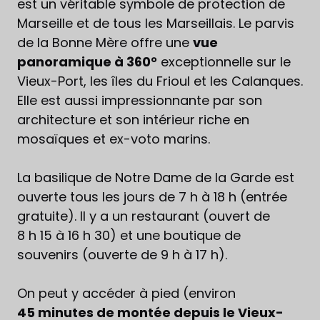
est un véritable symbole de protection de
Marseille et de tous les Marseillais. Le parvis
de la Bonne Mère offre une
vue
panoramique à 360°
exceptionnelle sur le
Vieux-Port, les îles du Frioul et les Calanques.
Elle est aussi impressionnante par son
architecture et son intérieur riche en
mosaïques et ex-voto marins.
La basilique de Notre Dame de la Garde est
ouverte tous les jours de 7 h à 18 h (entrée
gratuite). Il y a un restaurant (ouvert de
8 h 15 à 16 h 30) et une boutique de
souvenirs (ouverte de 9 h à 17 h).
On peut y accéder à pied (environ
45 minutes de montée depuis le Vieux-