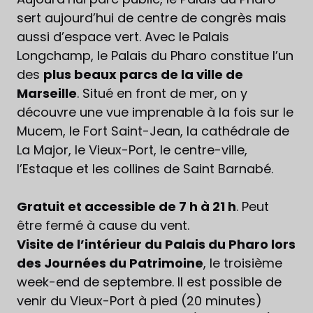
sert aujourd’hui de centre de congrès mais
aussi d’espace vert. Avec le Palais
Longchamp, le Palais du Pharo constitue l’un
des
plus beaux parcs de la ville de
Marseille
. Situé en front de mer, on y
découvre une vue imprenable à la fois sur le
Mucem, le Fort Saint-Jean, la cathédrale de
La Major, le Vieux-Port, le centre-ville,
l’Estaque et les collines de Saint Barnabé.
Gratuit et accessible de 7 h à 21 h
. Peut
être fermé à cause du vent.
Visite de l’intérieur du Palais du Pharo lors
des Journées du Patrimoine
, le troisième
week-end de septembre. Il est possible de
venir du Vieux-Port à pied (20 minutes)