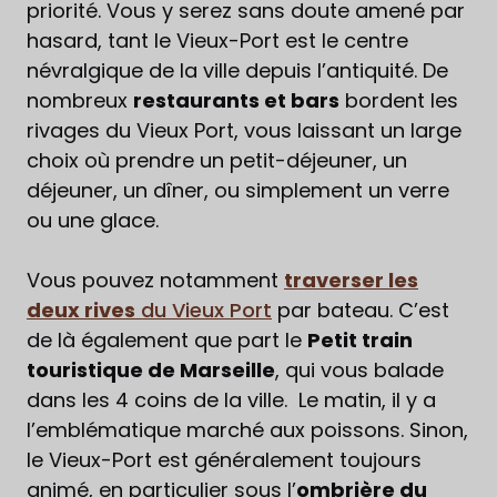
priorité. Vous y serez sans doute amené par
hasard, tant le Vieux-Port est le centre
névralgique de la ville depuis l’antiquité. De
nombreux
restaurants et bars
bordent les
rivages du Vieux Port, vous laissant un large
choix où prendre un petit-déjeuner, un
déjeuner, un dîner, ou simplement un verre
ou une glace.
Vous pouvez notamment
traverser les
deux rives
du Vieux Port
par bateau. C’est
de là également que part le
Petit train
touristique de Marseille
, qui vous balade
dans les 4 coins de la ville. Le matin, il y a
l’emblématique marché aux poissons. Sinon,
le Vieux-Port est généralement toujours
animé, en particulier sous l’
ombrière du