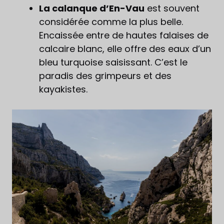
La calanque d’En-Vau
est souvent
considérée comme la plus belle.
Encaissée entre de hautes falaises de
calcaire blanc, elle offre des eaux d’un
bleu turquoise saisissant. C’est le
paradis des grimpeurs et des
kayakistes.