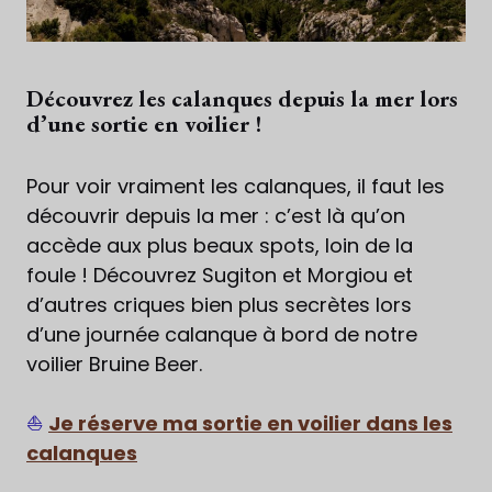
Découvrez les calanques depuis la mer lors
d’une sortie en voilier !
Pour voir vraiment les calanques, il faut les
découvrir depuis la mer : c’est là qu’on
accède aux plus beaux spots, loin de la
foule ! Découvrez Sugiton et Morgiou et
d’autres criques bien plus secrètes lors
d’une journée calanque à bord de notre
voilier Bruine Beer.
⛵
Je réserve ma sortie en voilier dans les
calanques