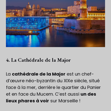
4. La Cathédrale de la Major
La
cathédrale de la Major
est un chef-
d’œuvre néo-byzantin du XIXe siècle, situé
face à la mer, derrière le quartier du Panier
et en face du Mucem. C’est aussi
un des
lieux phares à voir
sur Marseille !