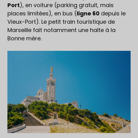
Port
), en voiture (parking gratuit, mais
places limitées), en bus (
ligne 60
depuis le
Vieux-Port). Le petit train touristique de
Marseille fait notamment une halte à la
Bonne mère.