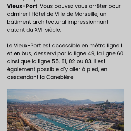
Vieux-Port
. Vous pouvez vous arrêter pour
admirer l’Hôtel de Ville de Marseille, un
bâtiment architectural impressionnant
datant du XVII siècle.
Le Vieux-Port est accessible en métro ligne 1
et en bus, desservi par la ligne 49, la ligne 60
ainsi que la ligne 55, 81, 82 ou 83. Il est
également possible d’y aller à pied, en
descendant la Canebière.