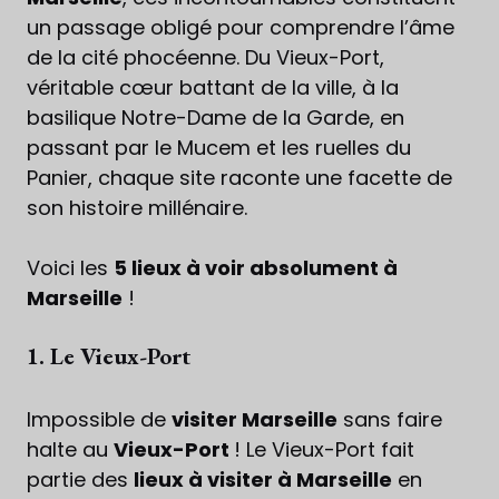
un passage obligé pour comprendre l’âme
de la cité phocéenne. Du Vieux-Port,
véritable cœur battant de la ville, à la
basilique Notre-Dame de la Garde, en
passant par le Mucem et les ruelles du
Panier, chaque site raconte une facette de
son histoire millénaire.
Voici les
5 lieux à voir absolument à
Marseille
!
1. Le Vieux-Port
Impossible de
visiter Marseille
sans faire
halte au
Vieux-Port
! Le Vieux-Port fait
partie des
lieux à visiter à Marseille
en