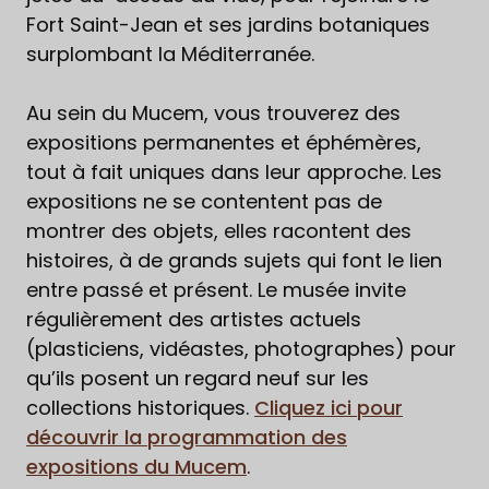
Fort Saint-Jean et ses jardins botaniques
surplombant la Méditerranée.
Au sein du Mucem, vous trouverez des
expositions permanentes et éphémères,
tout à fait uniques dans leur approche. Les
expositions ne se contentent pas de
montrer des objets, elles racontent des
histoires, à de grands sujets qui font le lien
entre passé et présent. Le musée invite
régulièrement des artistes actuels
(plasticiens, vidéastes, photographes) pour
qu’ils posent un regard neuf sur les
collections historiques.
Cliquez ici pour
découvrir la programmation des
expositions du Mucem
.