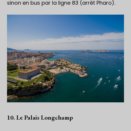
sinon en bus par la ligne 83 (arrêt Pharo).
10. Le Palais Longchamp