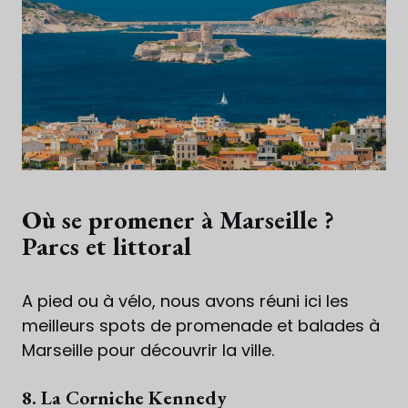
Où se promener à Marseille ?
Parcs et littoral
A pied ou à vélo, nous avons réuni ici les
meilleurs spots de promenade et balades à
Marseille pour découvrir la ville.
8. La Corniche Kennedy