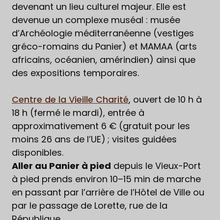
devenant un lieu culturel majeur. Elle est
devenue un complexe muséal : musée
d’Archéologie méditerranéenne (vestiges
gréco-romains du Panier) et MAMAA (arts
africains, océanien, amérindien) ainsi que
des expositions temporaires.
Centre de la Vieille Charité
, ouvert de 10 h à
18 h (fermé le mardi), entrée à
approximativement 6 € (gratuit pour les
moins 26 ans de l’UE) ; visites guidées
disponibles.
Aller au Panier à pied
depuis le Vieux-Port
à pied prends environ 10–15 min de marche
en passant par l’arrière de l’Hôtel de Ville ou
par le passage de Lorette, rue de la
République.