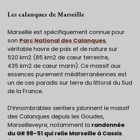
Les calanques de Marseille
Marseille est spécifiquement connue pour
son
Parc National des Calanques
,
véritable havre de paix et de nature sur
520 km2 (85 km2 de cœur terrestre,
435 km2 de cœur marin). Ce massif aux
essences purement méditerranéennes est
un de ces paradis sur terre du littoral du Sud
de la France.
D’innombrables sentiers jalonnent le massif
des Calanques depuis les Goudes,
Marseilleveyre, notamment la
randonnée
du GR 98-51 qui relie Marseille à Cassis
.