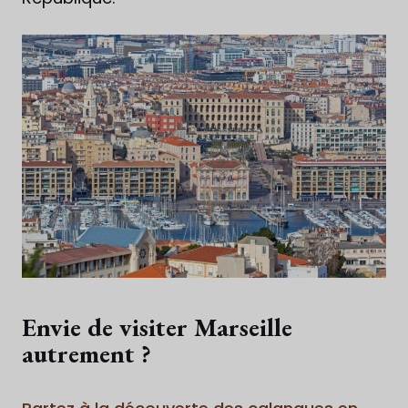
Envie de visiter Marseille
autrement ?